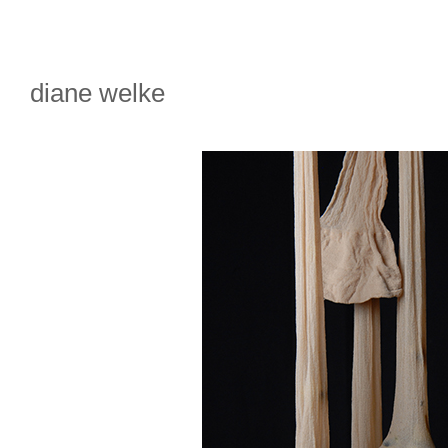
diane welke